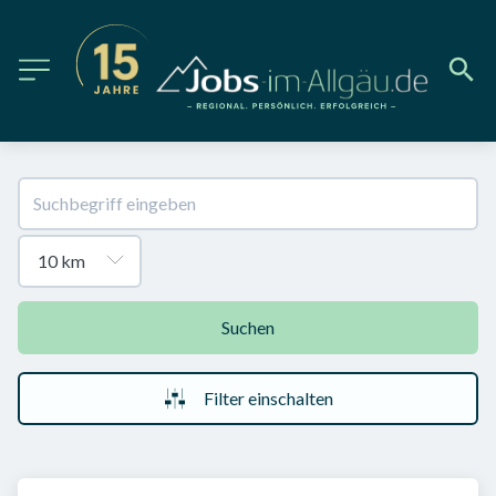
Suchen
Filter einschalten