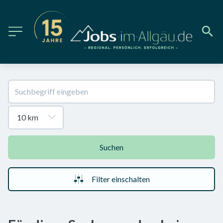
Suchen
Filter einschalten