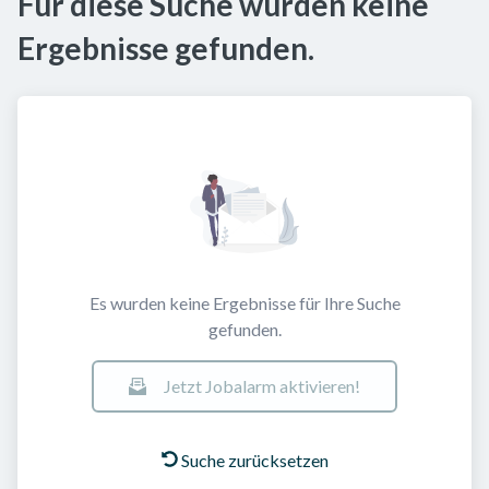
Für diese Suche wurden keine
Ergebnisse gefunden.
Es wurden keine Ergebnisse für Ihre Suche
gefunden.
Jetzt Jobalarm aktivieren!
Suche zurücksetzen