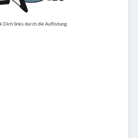
 Dich links durch die Auflistung.