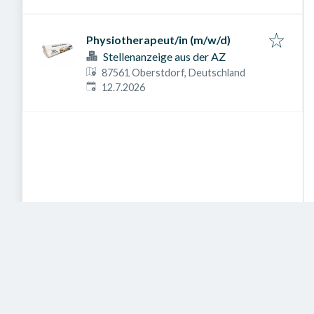
Physiotherapeut/in (m/w/d)
Stellenanzeige aus der AZ
87561 Oberstdorf, Deutschland
Veröffentlicht am
:
12.7.2026