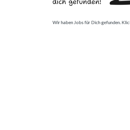
Wir haben Jobs für Dich gefunden. Klick