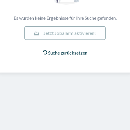
Es wurden keine Ergebnisse für Ihre Suche gefunden.
Jetzt Jobalarm aktivieren!
Suche zurücksetzen