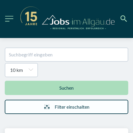
Suchen
Filter einschalten