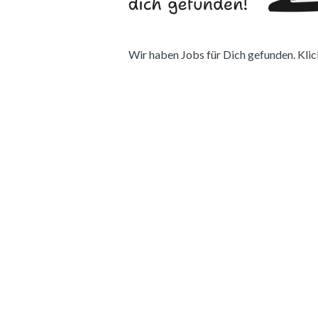
Wir haben Jobs für Dich gefunden. Klick