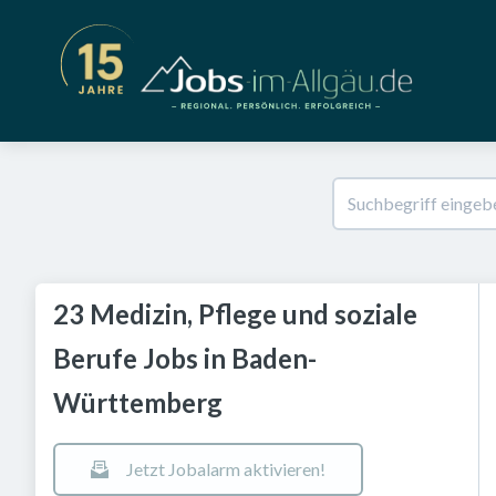
23 Medizin, Pflege und soziale
Berufe Jobs in Baden-
Württemberg
Jetzt Jobalarm aktivieren!