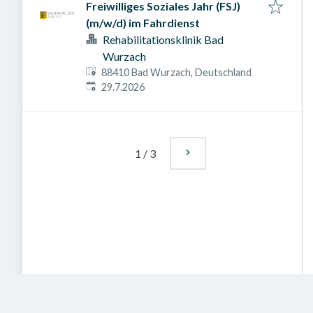
Freiwilliges Soziales Jahr (FSJ)
(m/w/d) im Fahrdienst
Rehabilitationsklinik Bad
Wurzach
88410 Bad Wurzach, Deutschland
Veröffentlicht am
:
29.7.2026
1
/
3