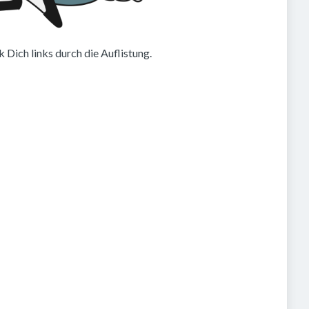
 Dich links durch die Auflistung.