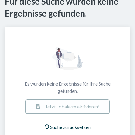
Für diese Suche wurden keine
Ergebnisse gefunden.
Es wurden keine Ergebnisse für Ihre Suche
gefunden.
Jetzt Jobalarm aktivieren!
Suche zurücksetzen