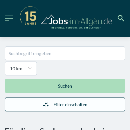
Suchen
Filter einschalten