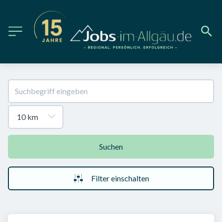
Suchen
Filter einschalten