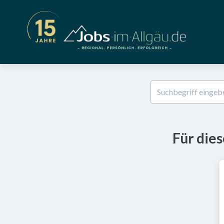
Für die