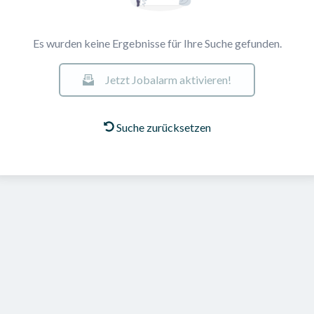
Es wurden keine Ergebnisse für Ihre Suche gefunden.
Jetzt Jobalarm aktivieren!
Suche zurücksetzen