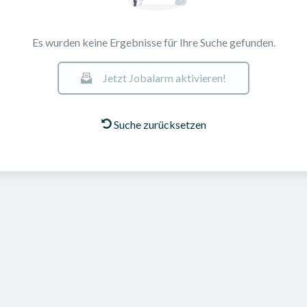
Es wurden keine Ergebnisse für Ihre Suche gefunden.
Jetzt Jobalarm aktivieren!
Suche zurücksetzen