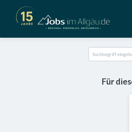
Für die