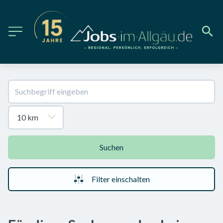
Suchen
Filter einschalten