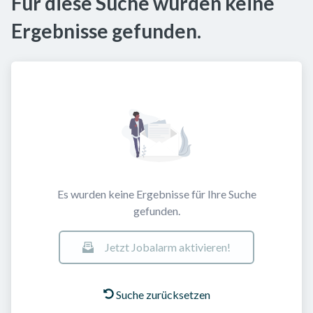
Für diese Suche wurden keine
Ergebnisse gefunden.
Es wurden keine Ergebnisse für Ihre Suche
gefunden.
Jetzt Jobalarm aktivieren!
Suche zurücksetzen