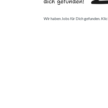
Wir haben Jobs für Dich gefunden. Klick