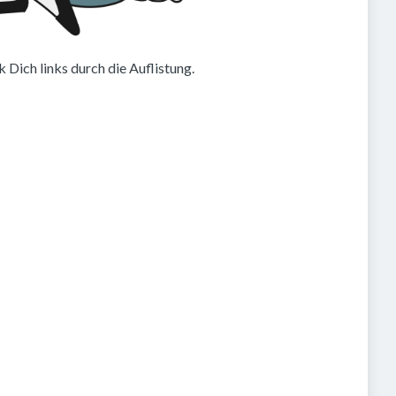
 Dich links durch die Auflistung.