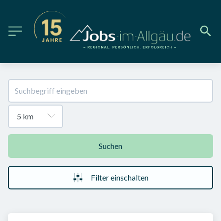
Suchen
Filter einschalten