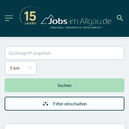
Suchen
Filter einschalten