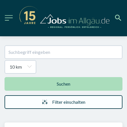
Suchen
Filter einschalten