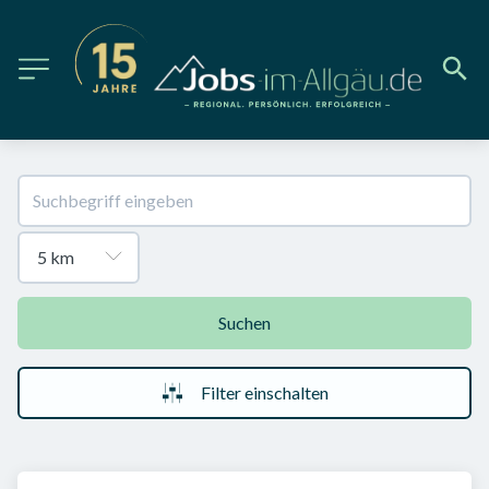
Suchen
Filter einschalten