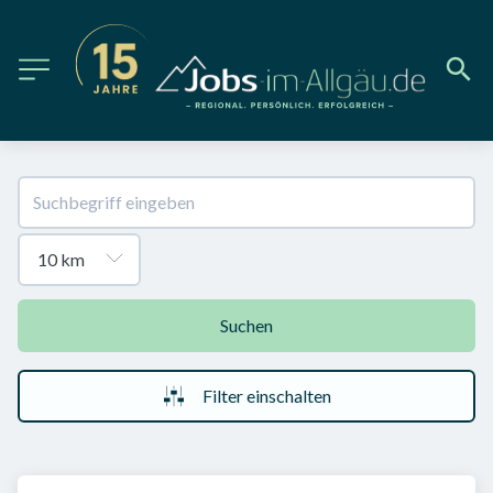
Suchen
Filter einschalten