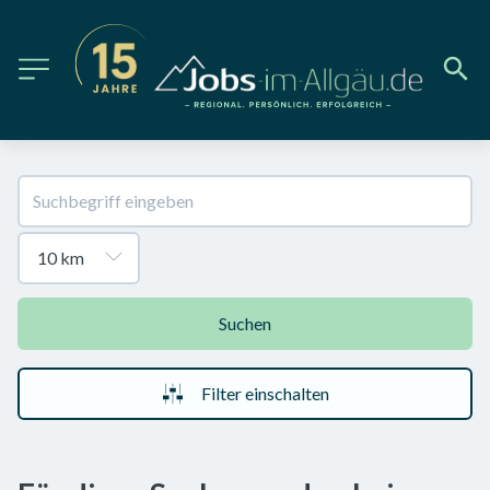
Suchen
Filter einschalten