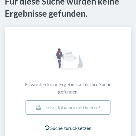
Für diese Suche wurden keine
Ergebnisse gefunden.
Es wurden keine Ergebnisse für Ihre Suche
gefunden.
Jetzt Jobalarm aktivieren!
Suche zurücksetzen