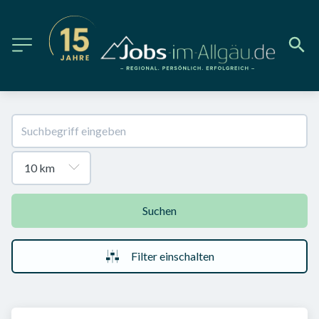
Suchen
Filter einschalten