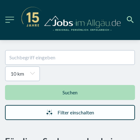
Suchen
Filter einschalten