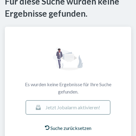
Für diese Suche wurden keine
Ergebnisse gefunden.
Es wurden keine Ergebnisse für Ihre Suche
gefunden.
Jetzt Jobalarm aktivieren!
Suche zurücksetzen