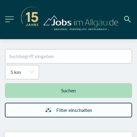
Suchen
Filter einschalten