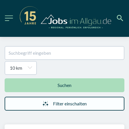
Suchen
Filter einschalten