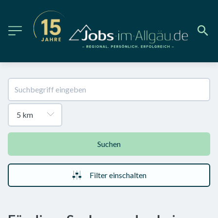
Suchen
Filter einschalten