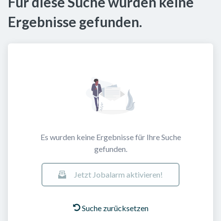
Für diese Suche wurden keine
Ergebnisse gefunden.
Es wurden keine Ergebnisse für Ihre Suche
gefunden.
Jetzt Jobalarm aktivieren!
Suche zurücksetzen