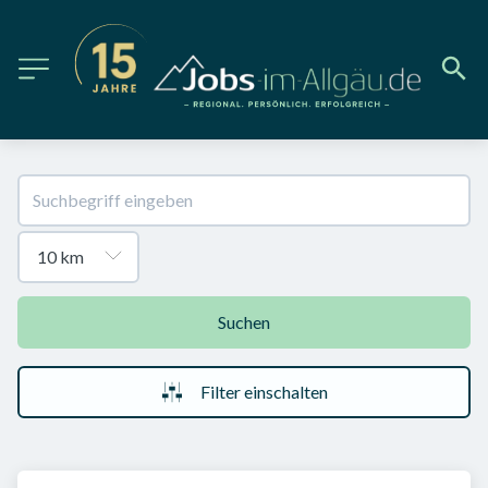
Suchen
Filter einschalten