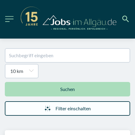
Suchen
Filter einschalten