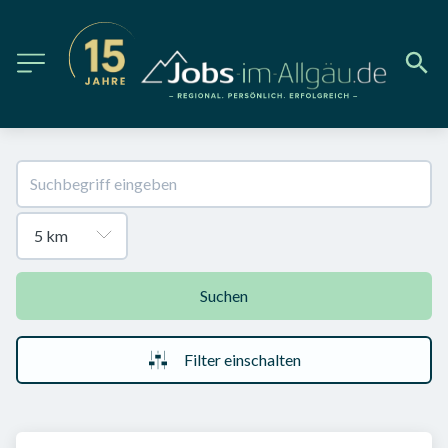
Suchen
Filter einschalten