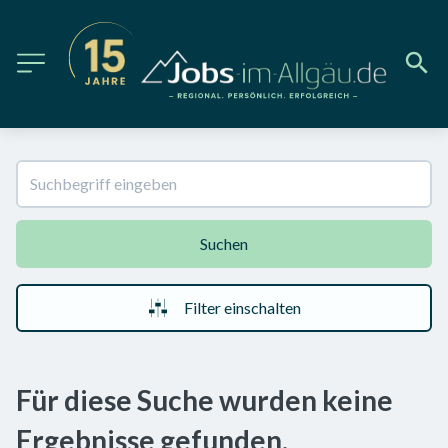
Suchen
Filter einschalten
Für diese Suche wurden keine
Ergebnisse gefunden.