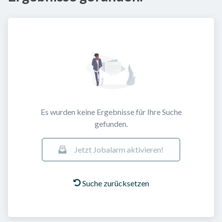
Es wurden keine Ergebnisse für Ihre Suche
gefunden.
Jetzt Jobalarm aktivieren!
Suche zurücksetzen