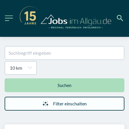
Suchen
Filter einschalten