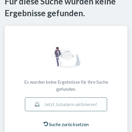
Für diese Suche wurden keine
Ergebnisse gefunden.
Es wurden keine Ergebnisse für Ihre Suche
gefunden.
Jetzt Jobalarm aktivieren!
Suche zurücksetzen