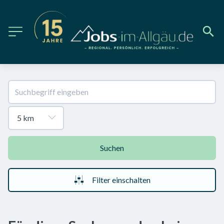
Suchen
Filter einschalten