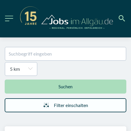
Suchen
Filter einschalten