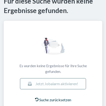
Für diese Suche wurden keine
Ergebnisse gefunden.
Es wurden keine Ergebnisse für Ihre Suche
gefunden.
Jetzt Jobalarm aktivieren!
Suche zurücksetzen