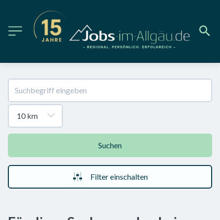
Suchen
Filter einschalten