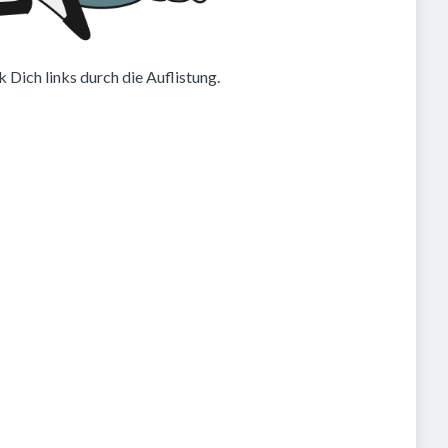
 Dich links durch die Auflistung.