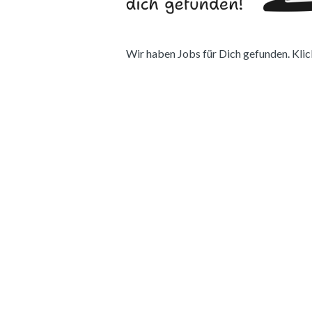
Wir haben Jobs für Dich gefunden. Klick