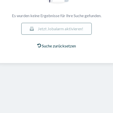
Es wurden keine Ergebnisse für Ihre Suche gefunden.
Jetzt Jobalarm aktivieren!
Suche zurücksetzen