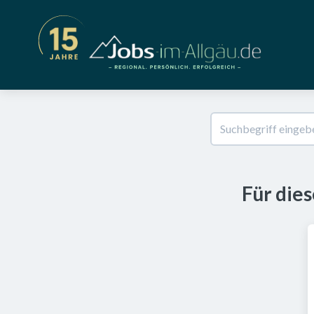
Für die