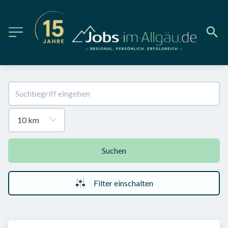
Suchen
Filter einschalten