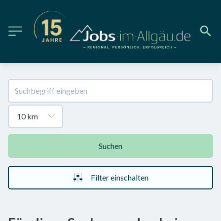
Suchen
Filter einschalten