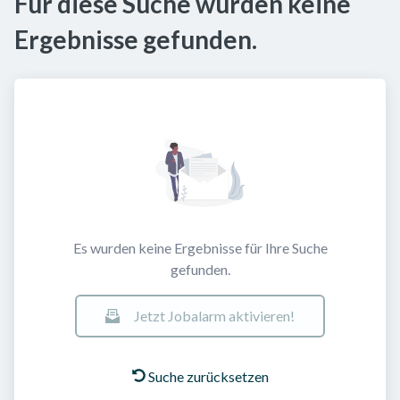
Für diese Suche wurden keine
Ergebnisse gefunden.
Es wurden keine Ergebnisse für Ihre Suche
gefunden.
Jetzt Jobalarm aktivieren!
Suche zurücksetzen