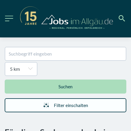
Suchen
Filter einschalten