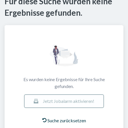
Für diese Suche wurden keine
Ergebnisse gefunden.
Es wurden keine Ergebnisse für Ihre Suche
gefunden.
Jetzt Jobalarm aktivieren!
Suche zurücksetzen