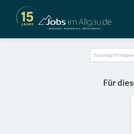
Für die