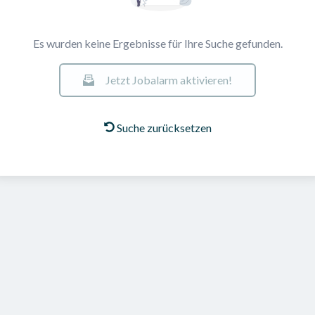
Es wurden keine Ergebnisse für Ihre Suche gefunden.
Jetzt Jobalarm aktivieren!
Suche zurücksetzen