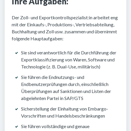
Ihre Aufgaben:
Der Zoll- und Exportkontrollspezialist:in arbeitet eng
mit der Einkaufs-, Produktions-, Vertriebsabteilung,
Buchhaltung und Zoll usw. zusammen und übernimmt
folgende Hauptaufgaben:
Sie sind verantwortlich für die Durchführung der
Exportklassifizierung von Waren, Software und
Technologie (z. B. Dual-Use, militärisch)
Sie führen die Endnutzungs- und
Endbenutzerprüfungen durch, einschließlich
Überprüfungen auf Sanktionen und Listen der
abgelehnten Partei in SAP/GTS
Sicherstellung der Einhaltung von Embargo-
Vorschriften und Handelsbeschränkungen
Sie führen vollständige und genaue