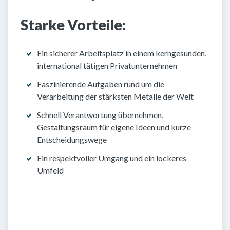
Starke Vorteile:
Ein sicherer Arbeitsplatz in einem kerngesunden,
international tätigen Privatunternehmen
Faszinierende Aufgaben rund um die
Verarbeitung der stärksten Metalle der Welt
Schnell Verantwortung übernehmen,
Gestaltungsraum für eigene Ideen und kurze
Entscheidungswege
Ein respektvoller Umgang und ein lockeres
Umfeld