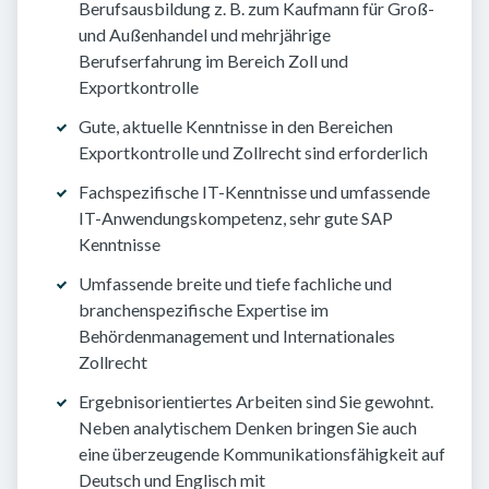
Berufsausbildung z. B. zum Kaufmann für Groß-
und Außenhandel und mehrjährige
Berufserfahrung im Bereich Zoll und
Exportkontrolle
Gute, aktuelle Kenntnisse in den Bereichen
Exportkontrolle und Zollrecht sind erforderlich
Fachspezifische IT-Kenntnisse und umfassende
IT-Anwendungskompetenz, sehr gute SAP
Kenntnisse
Umfassende breite und tiefe fachliche und
branchenspezifische Expertise im
Behördenmanagement und Internationales
Zollrecht
Ergebnisorientiertes Arbeiten sind Sie gewohnt.
Neben analytischem Denken bringen Sie auch
eine überzeugende Kommunikationsfähigkeit auf
Deutsch und Englisch mit