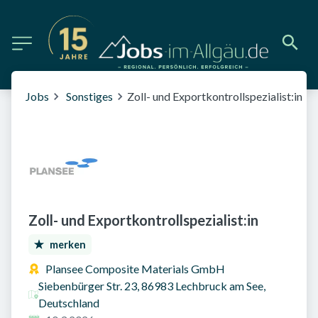
Jobs
Sonstiges
Zoll- und Exportkontrollspezialist:in
Zoll- und Exportkontrollspezialist:in
merken
Plansee Composite Materials GmbH
Siebenbürger Str. 23, 86983 Lechbruck am See,
Deutschland