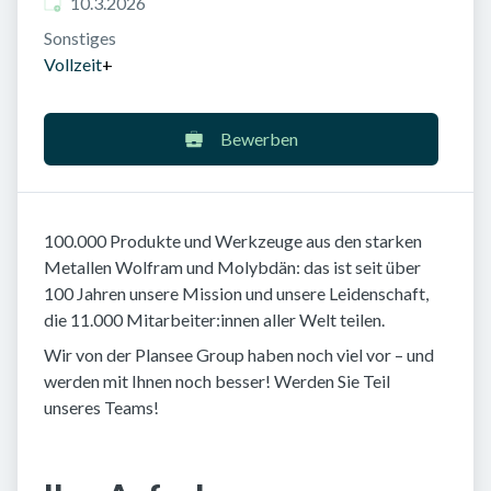
Veröffentlicht am
:
10.3.2026
Sonstiges
Vollzeit
+
Bewerben
100.000 Produkte und Werkzeuge aus den starken
Metallen Wolfram und Molybdän: das ist seit über
100 Jahren unsere Mission und unsere Leidenschaft,
die 11.000 Mitarbeiter:innen aller Welt teilen.
Wir von der Plansee Group haben noch viel vor – und
werden mit Ihnen noch besser! Werden Sie Teil
unseres Teams!