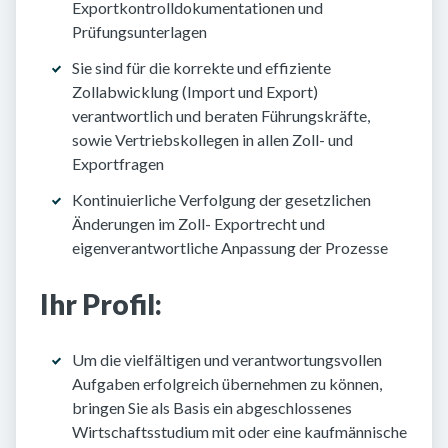
Exportkontrolldokumentationen und
Prüfungsunterlagen
Sie sind für die korrekte und effiziente
Zollabwicklung (Import und Export)
verantwortlich und beraten Führungskräfte,
sowie Vertriebskollegen in allen Zoll- und
Exportfragen
Kontinuierliche Verfolgung der gesetzlichen
Änderungen im Zoll- Exportrecht und
eigenverantwortliche Anpassung der Prozesse
Ihr Profil:
Um die vielfältigen und verantwortungsvollen
Aufgaben erfolgreich übernehmen zu können,
bringen Sie als Basis ein abgeschlossenes
Wirtschaftsstudium mit oder eine kaufmännische