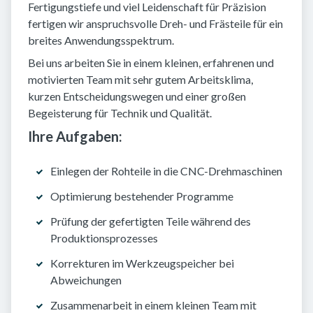
Fertigungstiefe und viel Leidenschaft für Präzision
fertigen wir anspruchsvolle Dreh- und Frästeile für ein
breites Anwendungsspektrum.
Bei uns arbeiten Sie in einem kleinen, erfahrenen und
motivierten Team mit sehr gutem Arbeitsklima,
kurzen Entscheidungswegen und einer großen
Begeisterung für Technik und Qualität.
Ihre Aufgaben:
Einlegen der Rohteile in die CNC-Drehmaschinen
Optimierung bestehender Programme
Prüfung der gefertigten Teile während des
Produktionsprozesses
Korrekturen im Werkzeugspeicher bei
Abweichungen
Zusammenarbeit in einem kleinen Team mit