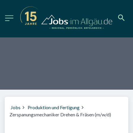
Jobs
Produktion und Fertigung
Zerspanungsmechaniker Drehen & Fräsen (m/w/d)