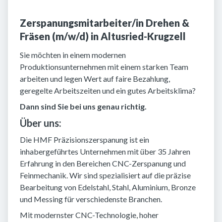
Zerspanungsmitarbeiter/in Drehen &
Fräsen (m/w/d) in Altusried-Krugzell
Sie möchten in einem modernen
Produktionsunternehmen mit einem starken Team
arbeiten und legen Wert auf faire Bezahlung,
geregelte Arbeitszeiten und ein gutes Arbeitsklima?
Dann sind Sie bei uns genau richtig.
Über uns:
Die HMF Präzisionszerspanung ist ein
inhabergeführtes Unternehmen mit über 35 Jahren
Erfahrung in den Bereichen CNC-Zerspanung und
Feinmechanik. Wir sind spezialisiert auf die präzise
Bearbeitung von Edelstahl, Stahl, Aluminium, Bronze
und Messing für verschiedenste Branchen.
Mit modernster CNC-Technologie, hoher