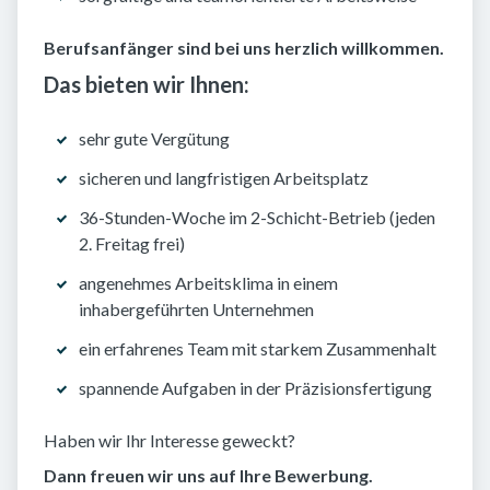
Berufsanfänger sind bei uns herzlich willkommen.
Das bieten wir Ihnen:
sehr gute Vergütung
sicheren und langfristigen Arbeitsplatz
36-Stunden-Woche im 2-Schicht-Betrieb (jeden
2. Freitag frei)
angenehmes Arbeitsklima in einem
inhabergeführten Unternehmen
ein erfahrenes Team mit starkem Zusammenhalt
spannende Aufgaben in der Präzisionsfertigung
Haben wir Ihr Interesse geweckt?
Dann freuen wir uns auf Ihre Bewerbung.