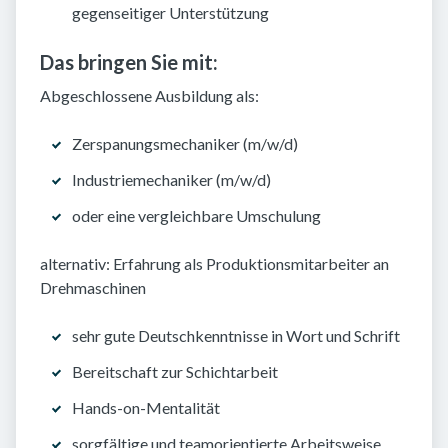
gegenseitiger Unterstützung
Das bringen Sie mit:
Abgeschlossene Ausbildung als:
Zerspanungsmechaniker (m/w/d)
Industriemechaniker (m/w/d)
oder eine vergleichbare Umschulung
alternativ: Erfahrung als Produktionsmitarbeiter an
Drehmaschinen
sehr gute Deutschkenntnisse in Wort und Schrift
Bereitschaft zur Schichtarbeit
Hands-on-Mentalität
sorgfältige und teamorientierte Arbeitsweise