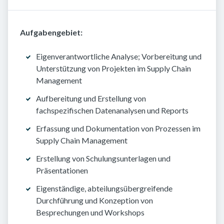
Aufgabengebiet:
Eigenverantwortliche Analyse; Vorbereitung und
Unterstützung von Projekten im Supply Chain
Management
Aufbereitung und Erstellung von
fachspezifischen Datenanalysen und Reports
Erfassung und Dokumentation von Prozessen im
Supply Chain Management
Erstellung von Schulungsunterlagen und
Präsentationen
Eigenständige, abteilungsübergreifende
Durchführung und Konzeption von
Besprechungen und Workshops