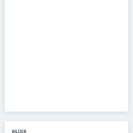
BILDER