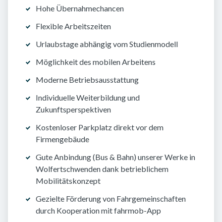
Hohe Übernahmechancen
Flexible Arbeitszeiten
Urlaubstage abhängig vom Studienmodell
Möglichkeit des mobilen Arbeitens
Moderne Betriebsausstattung
Individuelle Weiterbildung und
Zukunftsperspektiven
Kostenloser Parkplatz direkt vor dem
Firmengebäude
Gute Anbindung (Bus & Bahn) unserer Werke in
Wolfertschwenden dank betrieblichem
Mobilitätskonzept
Gezielte Förderung von Fahrgemeinschaften
durch Kooperation mit fahrmob-App