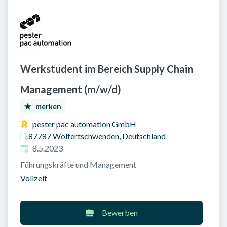
Werkstudent im Bereich Supply Chain
Management (m/w/d)
merken
pester pac automation GmbH
87787 Wolfertschwenden, Deutschland
Veröffentlicht am
:
8.5.2023
Führungskräfte und Management
Vollzeit
Bewerben