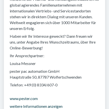
global agierendes Familienunternehmen mit
internationalen Vertriebs- und Servicestandorten
stehen wir in direktem Dialog mit unseren Kunden.
Weltweit engagieren sich über 1000 Mitarbeiter für
unseren Erfolg.
Haben wir Ihr Interesse geweckt? Dann freuen wir
uns, unter Angabe Ihres Wunschzeitraums, über Ihre
Online-Bewerbung!
Ihr Ansprechpartner:
Louisa Messner
pester pac automation GmbH
Hauptstraße 50, 87787 Wolfertschwenden
Telefon: +49 (0) 8334/607-0
www.pester.com
weitere Informationen anzeigen