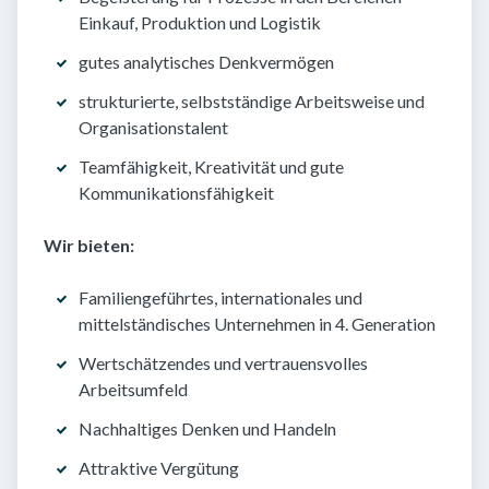
Einkauf, Produktion und Logistik
gutes analytisches Denkvermögen
strukturierte, selbstständige Arbeitsweise und
Organisationstalent
Teamfähigkeit, Kreativität und gute
Kommunikationsfähigkeit
Wir bieten:
Familiengeführtes, internationales und
mittelständisches Unternehmen in 4. Generation
Wertschätzendes und vertrauensvolles
Arbeitsumfeld
Nachhaltiges Denken und Handeln
Attraktive Vergütung