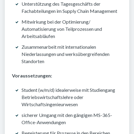
Unterstützung des Tagesgeschäfts der
Fachabteilungen im Supply Chain Management
Mitwirkung bei der Optimierung/
Automatisierung von Teilprozessen und
Arbeitsabläufen
Zusammenarbeit mit internationalen
Niederlassungen und werksübergreifenden
Standorten
Voraussetzungen:
Student (w/m/d) idealerweise mit Studiengang
Betriebswirtschaftslehre oder
Wirtschaftsingenieurwesen
sicherer Umgang mit den gängigen MS-365-
Office-Anwendungen
Begeisterung für Prozesse in den Bereichen