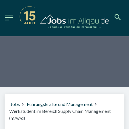
Jobs
Führungskräfte und Management
Werkstudent im Bereich Supply Chain Management
(m/w/d)