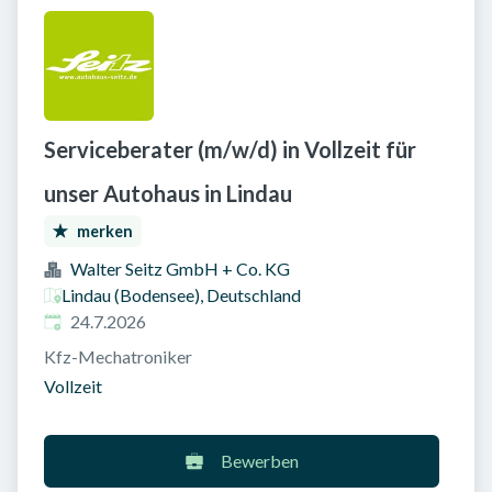
Serviceberater (m/w/d) in Vollzeit für
unser Autohaus in Lindau
merken
Walter Seitz GmbH + Co. KG
Lindau (Bodensee), Deutschland
Veröffentlicht am
:
24.7.2026
Kfz-Mechatroniker
Vollzeit
Bewerben