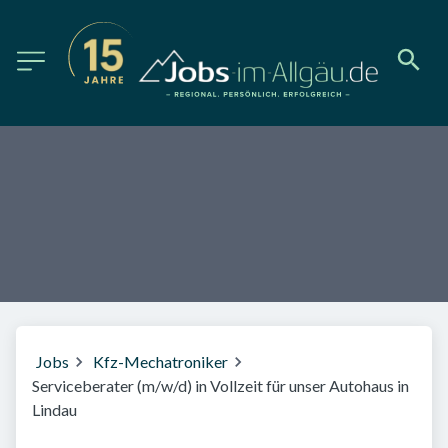
Jobs
Kfz-Mechatroniker
Serviceberater (m/w/d) in Vollzeit für unser Autohaus in
Lindau