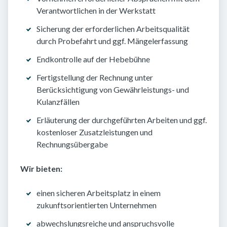
Verantwortlichen in der Werkstatt
Sicherung der erforderlichen Arbeitsqualität
durch Probefahrt und ggf. Mängelerfassung
Endkontrolle auf der Hebebühne
Fertigstellung der Rechnung unter
Berücksichtigung von Gewährleistungs- und
Kulanzfällen
Erläuterung der durchgeführten Arbeiten und ggf.
kostenloser Zusatzleistungen und
Rechnungsübergabe
Wir bieten:
einen sicheren Arbeitsplatz in einem
zukunftsorientierten Unternehmen
abwechslungsreiche und anspruchsvolle