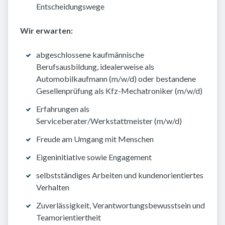
Entscheidungswege
Wir erwarten:
abgeschlossene kaufmännische
Berufsausbildung, idealerweise als
Automobilkaufmann (m/w/d) oder bestandene
Gesellenprüfung als Kfz-Mechatroniker (m/w/d)
Erfahrungen als
Serviceberater/Werkstattmeister (m/w/d)
Freude am Umgang mit Menschen
Eigeninitiative sowie Engagement
selbstständiges Arbeiten und kundenorientiertes
Verhalten
Zuverlässigkeit, Verantwortungsbewusstsein und
Teamorientiertheit