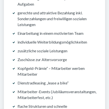
Aufgaben
gerechte und attraktive Bezahlung inkl.
Sonderzahlungen und freiwilligen sozialen
Leistungen
Einarbeitung in einem motivierten Team
individuelle Weiterbildungsmöglichkeiten
zusätzliche soziale Leistungen
Zuschüsse zur Altersvorsorge
Kopfgeld-Prämie“ – Mitarbeiter werben
Mitarbeiter
Dienstradleasing „lease a bike“
Mitarbeiter-Events (Jubiläumsveranstaltungen,
Mitarbeiterfest, etc.)
flache Strukturen und schnelle