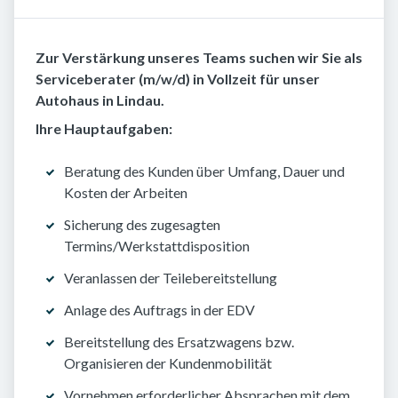
Zur Verstärkung unseres Teams suchen wir Sie als
Serviceberater (m/w/d) in Vollzeit für unser
Autohaus in Lindau.
Ihre Hauptaufgaben:
Beratung des Kunden über Umfang, Dauer und
Kosten der Arbeiten
Sicherung des zugesagten
Termins/Werkstattdisposition
Veranlassen der Teilebereitstellung
Anlage des Auftrags in der EDV
Bereitstellung des Ersatzwagens bzw.
Organisieren der Kundenmobilität
Vornehmen erforderlicher Absprachen mit dem