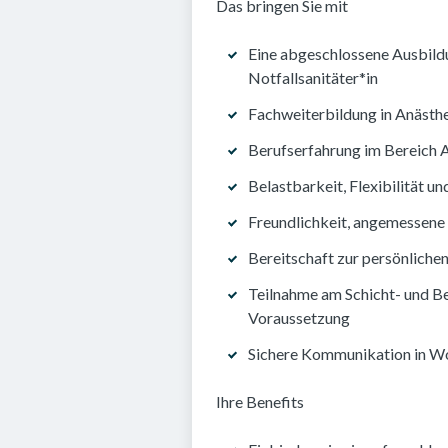
Das bringen Sie mit
Eine abgeschlossene Ausbild
Notfallsanitäter*in
Fachweiterbildung in Anästhes
Berufserfahrung im Bereich 
Belastbarkeit, Flexibilität 
Freundlichkeit, angemessen
Bereitschaft zur persönliche
Teilnahme am Schicht- und Be
Voraussetzung
Sichere Kommunikation in Wo
Ihre Benefits