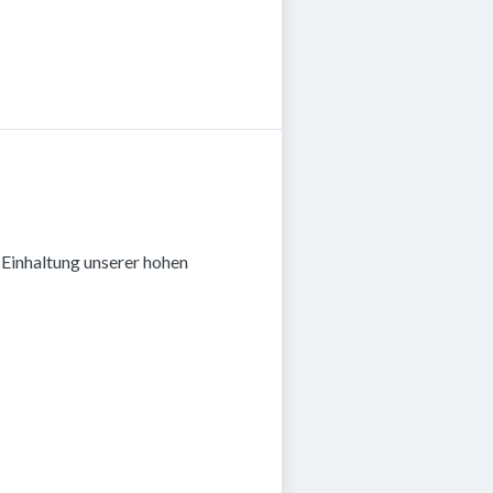
r Einhaltung unserer hohen