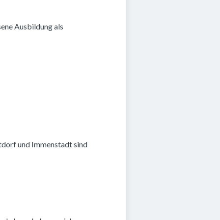
ene Ausbildung als
stdorf und Immenstadt sind