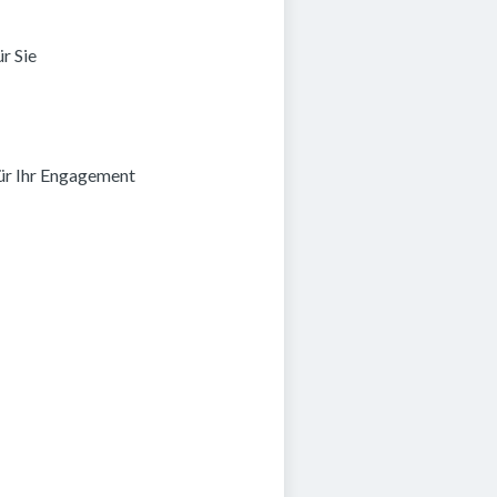
r Sie
ür Ihr Engagement