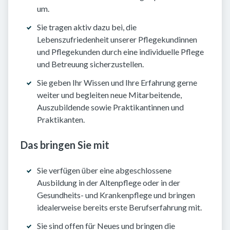
um.
Sie tragen aktiv dazu bei, die
Lebenszufriedenheit unserer Pflegekundinnen
und Pflegekunden durch eine individuelle Pflege
und Betreuung sicherzustellen.
Sie geben Ihr Wissen und Ihre Erfahrung gerne
weiter und begleiten neue Mitarbeitende,
Auszubildende sowie Praktikantinnen und
Praktikanten.
Das bringen Sie mit
Sie verfügen über eine abgeschlossene
Ausbildung in der Altenpflege oder in der
Gesundheits- und Krankenpflege und bringen
idealerweise bereits erste Berufserfahrung mit.
Sie sind offen für Neues und bringen die