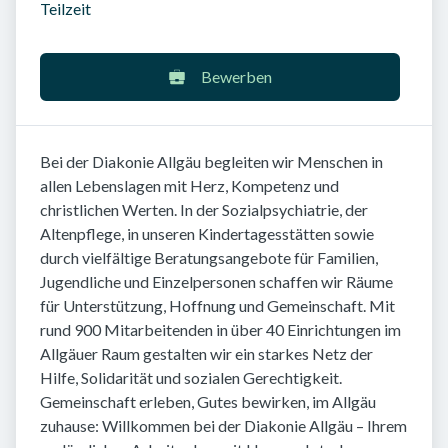
Teilzeit
Bewerben
Bei der Diakonie Allgäu begleiten wir Menschen in
allen Lebenslagen mit Herz, Kompetenz und
christlichen Werten. In der Sozialpsychiatrie, der
Altenpflege, in unseren Kindertagesstätten sowie
durch vielfältige Beratungsangebote für Familien,
Jugendliche und Einzelpersonen schaffen wir Räume
für Unterstützung, Hoffnung und Gemeinschaft. Mit
rund 900 Mitarbeitenden in über 40 Einrichtungen im
Allgäuer Raum gestalten wir ein starkes Netz der
Hilfe, Solidarität und sozialen Gerechtigkeit.
Gemeinschaft erleben, Gutes bewirken, im Allgäu
zuhause: Willkommen bei der Diakonie Allgäu – Ihrem