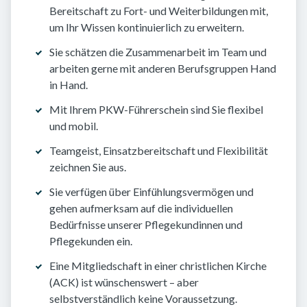
Bereitschaft zu Fort- und Weiterbildungen mit,
um Ihr Wissen kontinuierlich zu erweitern.
Sie schätzen die Zusammenarbeit im Team und
arbeiten gerne mit anderen Berufsgruppen Hand
in Hand.
Mit Ihrem PKW-Führerschein sind Sie flexibel
und mobil.
Teamgeist, Einsatzbereitschaft und Flexibilität
zeichnen Sie aus.
Sie verfügen über Einfühlungsvermögen und
gehen aufmerksam auf die individuellen
Bedürfnisse unserer Pflegekundinnen und
Pflegekunden ein.
Eine Mitgliedschaft in einer christlichen Kirche
(ACK) ist wünschenswert – aber
selbstverständlich keine Voraussetzung.