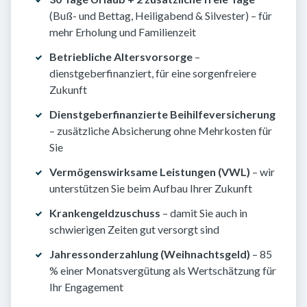
(Buß- und Bettag, Heiligabend & Silvester) – für
mehr Erholung und Familienzeit
Betriebliche Altersvorsorge
–
dienstgeberfinanziert, für eine sorgenfreiere
Zukunft
Dienstgeberfinanzierte Beihilfeversicherung
– zusätzliche Absicherung ohne Mehrkosten für
Sie
Vermögenswirksame Leistungen (VWL)
– wir
unterstützen Sie beim Aufbau Ihrer Zukunft
Krankengeldzuschuss
– damit Sie auch in
schwierigen Zeiten gut versorgt sind
Jahressonderzahlung (Weihnachtsgeld)
– 85
% einer Monatsvergütung als Wertschätzung für
Ihr Engagement