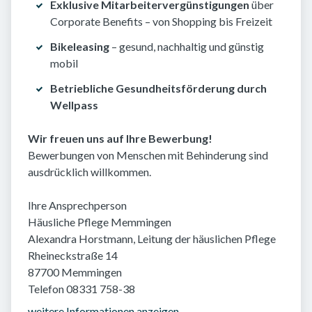
Exklusive Mitarbeitervergünstigungen
über
Corporate Benefits – von Shopping bis Freizeit
Bikeleasing
– gesund, nachhaltig und günstig
mobil
Betriebliche Gesundheitsförderung durch
Wellpass
Wir freuen uns auf Ihre Bewerbung!
Bewerbungen von Menschen mit Behinderung sind
ausdrücklich willkommen.
Ihre Ansprechperson
Häusliche Pflege Memmingen
Alexandra Horstmann, Leitung der häuslichen Pflege
Rheineckstraße 14
87700 Memmingen
Telefon 08331 758-38
weitere Informationen anzeigen