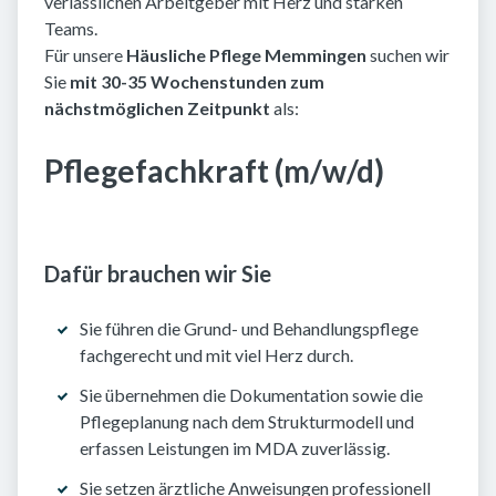
verlässlichen Arbeitgeber mit Herz und starken
Teams.
Für unsere
Häusliche Pflege Memmingen
suchen wir
Sie
mit 30-35 Wochenstunden zum
nächstmöglichen Zeitpunkt
als:
Pflegefachkraft (m/w/d)
Dafür brauchen wir Sie
Sie führen die Grund- und Behandlungspflege
fachgerecht und mit viel Herz durch.
Sie übernehmen die Dokumentation sowie die
Pflegeplanung nach dem Strukturmodell und
erfassen Leistungen im MDA zuverlässig.
Sie setzen ärztliche Anweisungen professionell