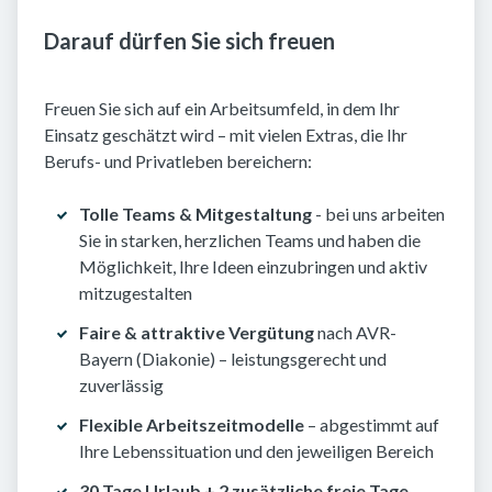
Darauf dürfen Sie sich freuen
Freuen Sie sich auf ein Arbeitsumfeld, in dem Ihr
Einsatz geschätzt wird – mit vielen Extras, die Ihr
Berufs- und Privatleben bereichern:
Tolle Teams & Mitgestaltung
- bei uns arbeiten
Sie in starken, herzlichen Teams und haben die
Möglichkeit, Ihre Ideen einzubringen und aktiv
mitzugestalten
Faire & attraktive Vergütung
nach AVR-
Bayern (Diakonie) – leistungsgerecht und
zuverlässig
Flexible Arbeitszeitmodelle
– abgestimmt auf
Ihre Lebenssituation und den jeweiligen Bereich
30 Tage Urlaub + 2 zusätzliche freie Tage