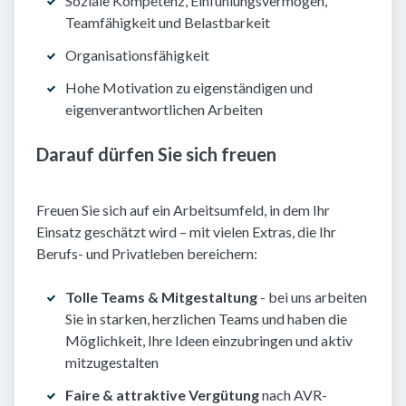
Soziale Kompetenz, Einfühlungsvermögen,
Teamfähigkeit und Belastbarkeit
Organisationsfähigkeit
Hohe Motivation zu eigenständigen und
eigenverantwortlichen Arbeiten
Darauf dürfen Sie sich freuen
Freuen Sie sich auf ein Arbeitsumfeld, in dem Ihr
Einsatz geschätzt wird – mit vielen Extras, die Ihr
Berufs- und Privatleben bereichern:
Tolle Teams & Mitgestaltung
- bei uns arbeiten
Sie in starken, herzlichen Teams und haben die
Möglichkeit, Ihre Ideen einzubringen und aktiv
mitzugestalten
Faire & attraktive Vergütung
nach AVR-