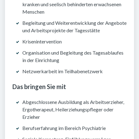
kranken und seelisch behinderten erwachsenen
Menschen
Begleitung und Weiterentwicklung der Angebote
und Arbeitsprojekte der Tagesstätte
Krisenintervention
Organisation und Begleitung des Tagesablaufes
in der Einrichtung
Netzwerkarbeit im Teilhabenetzwerk
Das bringen Sie mit
Abgeschlossene Ausbildung als Arbeitserzieher,
Ergotherapeut, Heilerziehungspfleger oder
Erzieher
Berufserfahrung im Bereich Psychiatrie