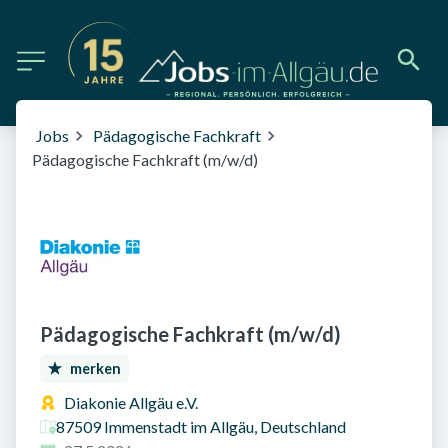
Jobs
Pädagogische Fachkraft
Pädagogische Fachkraft (m/w/d)
Pädagogische Fachkraft (m/w/d)
merken
Diakonie Allgäu e.V.
87509 Immenstadt im Allgäu, Deutschland