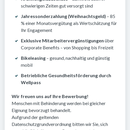
schwierigen Zeiten gut versorgt sind
Jahressonderzahlung (Weihnachtsgeld)
– 85
% einer Monatsvergütung als Wertschätzung für
Ihr Engagement
Exklusive Mitarbeitervergünstigungen
über
Corporate Benefits – von Shopping bis Freizeit
Bikeleasing
– gesund, nachhaltig und günstig
mobil
Betriebliche Gesundheitsförderung durch
Wellpass
Wir freuen uns auf Ihre Bewerbung!
Menschen mit Behinderung werden bei gleicher
Eignung bevorzugt behandelt.
Aufgrund der geltenden
Datenschutzgrundverordnung bitten wir Sie, sich