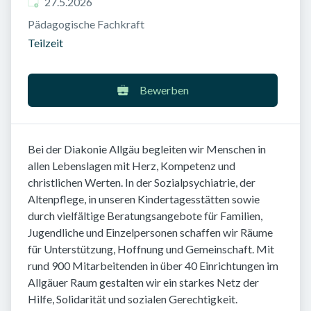
Veröffentlicht am
:
27.5.2026
Pädagogische Fachkraft
Teilzeit
Bewerben
Bei der Diakonie Allgäu begleiten wir Menschen in
allen Lebenslagen mit Herz, Kompetenz und
christlichen Werten. In der Sozialpsychiatrie, der
Altenpflege, in unseren Kindertagesstätten sowie
durch vielfältige Beratungsangebote für Familien,
Jugendliche und Einzelpersonen schaffen wir Räume
für Unterstützung, Hoffnung und Gemeinschaft. Mit
rund 900 Mitarbeitenden in über 40 Einrichtungen im
Allgäuer Raum gestalten wir ein starkes Netz der
Hilfe, Solidarität und sozialen Gerechtigkeit.