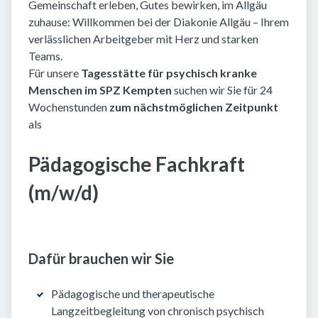
Gemeinschaft erleben, Gutes bewirken, im Allgäu
zuhause: Willkommen bei der Diakonie Allgäu – Ihrem
verlässlichen Arbeitgeber mit Herz und starken
Teams.
Für unsere
Tagesstätte für psychisch kranke
Menschen im SPZ Kempten
suchen wir Sie für 24
Wochenstunden
zum nächstmöglichen Zeitpunkt
als
Pädagogische Fachkraft
(m/w/d)
Dafür brauchen wir Sie
Pädagogische und therapeutische
Langzeitbegleitung von chronisch psychisch