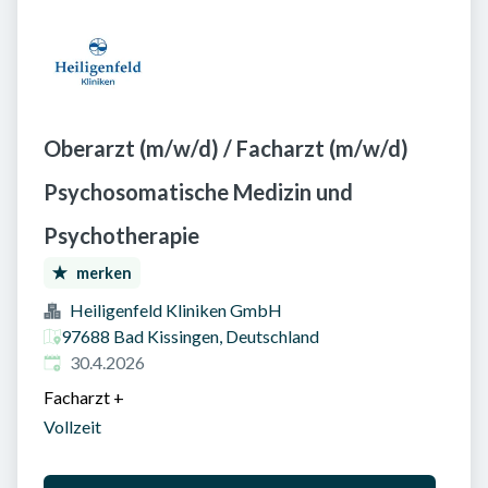
Oberarzt (m/w/d) / Facharzt (m/w/d)
Psychosomatische Medizin und
Psychotherapie
merken
Heiligenfeld Kliniken GmbH
97688 Bad Kissingen, Deutschland
Veröffentlicht am
:
30.4.2026
Facharzt
+
Vollzeit