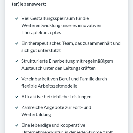
(er)lebenswert:
Viel Gestaltungsspielraum für die
Weiterentwicklung unseres innovativen
Therapiekonzeptes
Ein therapeutisches Team, das zusammenhält und
sich gut unterstützt
Strukturierte Einarbeitung mit regelmäßigem
Austausch unter den Leitungskräften
Vereinbarkeit von Beruf und Familie durch
flexible Arbeitszeitmodelle
Attraktive betriebliche Leistungen
Zahlreiche Angebote zur Fort- und
Weiterbildung
Eine lebendige und kooperative
Unternehmenskultur, in der jede Stimme zählt