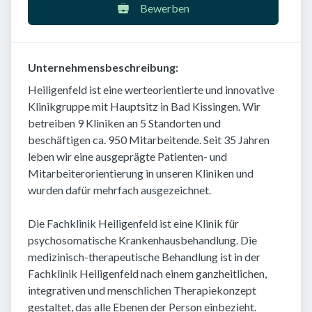
Bewerben
Unternehmensbeschreibung:
Heiligenfeld ist eine werteorientierte und innovative
Klinikgruppe mit Hauptsitz in Bad Kissingen. Wir
betreiben 9 Kliniken an 5 Standorten und
beschäftigen ca. 950 Mitarbeitende. Seit 35 Jahren
leben wir eine ausgeprägte Patienten- und
Mitarbeiterorientierung in unseren Kliniken und
wurden dafür mehrfach ausgezeichnet.
Die Fachklinik Heiligenfeld ist eine Klinik für
psychosomatische Krankenhausbehandlung. Die
medizinisch-therapeutische Behandlung ist in der
Fachklinik Heiligenfeld nach einem ganzheitlichen,
integrativen und menschlichen Therapiekonzept
gestaltet, das alle Ebenen der Person einbezieht.