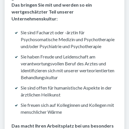
Das bringen Sie mit und werden so ein
wertgeschätzter Teil unserer
Unternehmenskultur:
Sie sind Facharzt oder -ärztin für
Psychosomatische Medizin und Psychotherapie
und/oder Psychiatrie und Psychotherapie
Sie haben Freude und Leidenschaft am
verantwortungsvollen Beruf des Arztes und
identifizieren sich mit unserer werteorientierten
Behandlungskultur
Sie sind offen für humanistische Aspekte in der
ärztlichen Heilkunst
Sie freuen sich auf Kolleginnen und Kollegen mit
menschlicher Wärme
Das macht Ihren Arbeitsplatz bei uns besonders