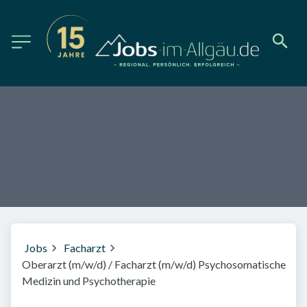
Jobs
Facharzt
Oberarzt (m/w/d) / Facharzt (m/w/d) Psychosomatische
Medizin und Psychotherapie