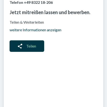
Telefon +49 8322 18-206
Jetzt mitreißen lassen und bewerben.
Teilen & Weiterleiten
weitere Informationen anzeigen
Teilen