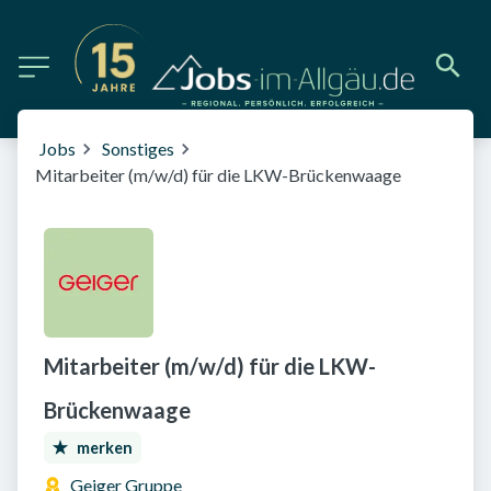
Jobs
Sonstiges
Mitarbeiter (m/w/d) für die LKW-Brückenwaage
Mitarbeiter (m/w/d) für die LKW-
Brückenwaage
merken
Geiger Gruppe