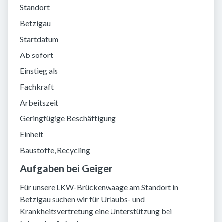
Standort
Betzigau
Startdatum
Ab sofort
Einstieg als
Fachkraft
Arbeitszeit
Geringfügige Beschäftigung
Einheit
Baustoffe, Recycling
Aufgaben bei Geiger
Für unsere LKW-Brückenwaage am Standort in
Betzigau suchen wir für Urlaubs- und
Krankheitsvertretung eine Unterstützung bei