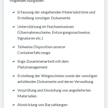
folgenden Aufgaben:
Erfassung der eingehenden Materialströme und
Erstellung sonstiger Dokumente
Unterstützung im Nachweiswesen
(Übernahmescheine, Entsorgungsnachweise,
Signaturen etc.)
Teilweise Disposition unserer
Containerfahrzeuge
Enge Zusammenarbeit mit dem
Platzmanagement
Erstellung der Wiegescheine sowie der sonstigen
anfallenden Dokumente und deren Verwaltung
Vorprüfung und Einstufung von angelieferten
Materialien
Abwicklung von Barzahlungen