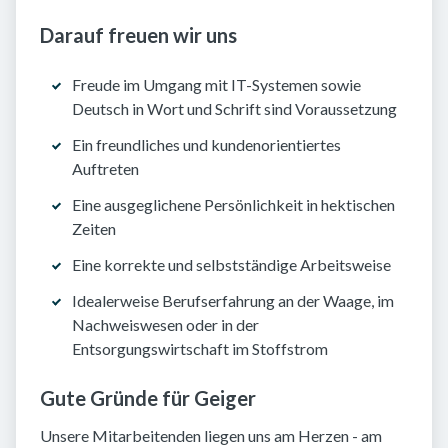
Darauf freuen wir uns
Freude im Umgang mit IT-Systemen sowie
Deutsch in Wort und Schrift sind Voraussetzung
Ein freundliches und kundenorientiertes
Auftreten
Eine ausgeglichene Persönlichkeit in hektischen
Zeiten
Eine korrekte und selbstständige Arbeitsweise
Idealerweise Berufserfahrung an der Waage, im
Nachweiswesen oder in der
Entsorgungswirtschaft im Stoffstrom
Gute Gründe für Geiger
Unsere Mitarbeitenden liegen uns am Herzen - am