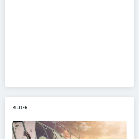
BILDER