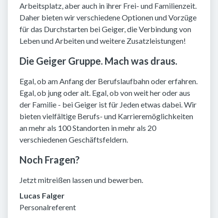
Arbeitsplatz, aber auch in ihrer Frei- und Familienzeit.
Daher bieten wir verschiedene Optionen und Vorzüge
für das Durchstarten bei Geiger, die Verbindung von
Leben und Arbeiten und weitere Zusatzleistungen!
Die Geiger Gruppe. Mach was draus.
Egal, ob am Anfang der Berufslaufbahn oder erfahren.
Egal, ob jung oder alt. Egal, ob von weit her oder aus
der Familie - bei Geiger ist für Jeden etwas dabei. Wir
bieten vielfältige Berufs- und Karrieremöglichkeiten
an mehr als 100 Standorten in mehr als 20
verschiedenen Geschäftsfeldern.
Noch Fragen?
Jetzt mitreißen lassen und bewerben.
Lucas Falger
Personalreferent