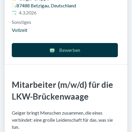
87488 Betzigau, Deutschland
Veröffentlicht am
:
4.3.2026
Sonstiges
Vollzeit
Bewerben
Mitarbeiter (m/w/d) für die
LKW-Brückenwaage
Geiger bringt Menschen zusammen, die eines
verbindet: eine große Leidenschaft für das, was sie
tun.