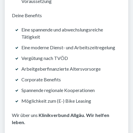
Voraussetzung
Deine Benefits
Eine spannende und abwechslungsreiche
Tätigkeit
Eine moderne Dienst- und Arbeitszeitregelung
Vergütung nach TVÖD
Arbeitgeberfinanzierte Altersvorsorge
Corporate Benefits
Spannende regionale Kooperationen
Möglichkeit zum (E-) Bike Leasing
Wir über uns
Klinikverbund Allgäu. Wir helfen
leben.