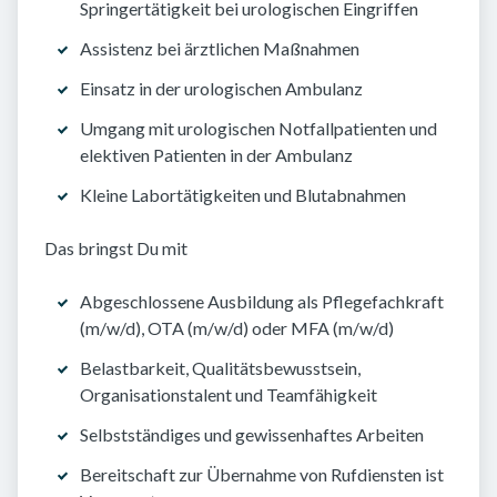
Springertätigkeit bei urologischen Eingriffen
Assistenz bei ärztlichen Maßnahmen
Einsatz in der urologischen Ambulanz
Umgang mit urologischen Notfallpatienten und
elektiven Patienten in der Ambulanz
Kleine Labortätigkeiten und Blutabnahmen
Das bringst Du mit
Abgeschlossene Ausbildung als Pflegefachkraft
(m/w/d), OTA (m/w/d) oder MFA (m/w/d)
Belastbarkeit, Qualitätsbewusstsein,
Organisationstalent und Teamfähigkeit
Selbstständiges und gewissenhaftes Arbeiten
Bereitschaft zur Übernahme von Rufdiensten ist