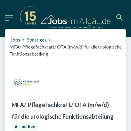
Jobs
Sonstiges
MFA/ Pflegefachkraft/ OTA (m/w/d) für die urologische
Funktionsabteilung
MFA/ Pflegefachkraft/ OTA (m/w/d)
für die urologische Funktionsabteilung
merken