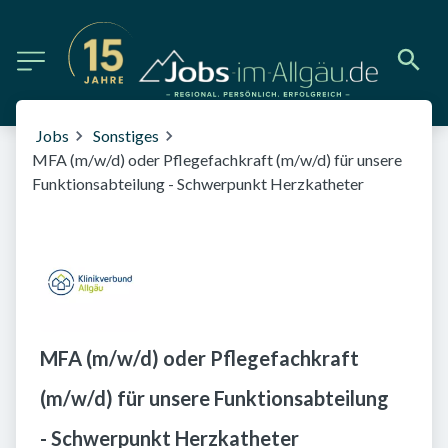
Jobs
Sonstiges
MFA (m/w/d) oder Pflegefachkraft (m/w/d) für unsere
Funktionsabteilung - Schwerpunkt Herzkatheter
MFA (m/w/d) oder Pflegefachkraft
(m/w/d) für unsere Funktionsabteilung
- Schwerpunkt Herzkatheter