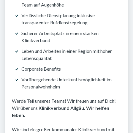
Team auf Augenhöhe
Verlässliche Dienstplanung inklusive
transparenter Rufdienstregelung
Sicherer Arbeitsplatz in einem starken
Klinikverbund
Leben und Arbeiten in einer Region mit hoher
Lebensqualität
Corporate Benefits
Vorübergehende Unterkunftsmöglichkeit im
Personalwohnheim
Werde Teil unseres Teams! Wir freuen uns auf Dich!
Wir über uns
Klinikverbund Allgäu. Wir helfen
leben.
Wir sind ein großer kommunaler Klinikverbund mit