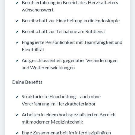
Berufserfahrung im Bereich des Herzkatheters
wünschenswert
Bereitschaft zur Einarbeitung in die Endoskopie
Bereitschaft zur Teilnahme am Rufdienst
Engagierte Persönlichkeit mit Teamfähigkeit und
Flexibilität
Aufgeschlossenheit gegenüber Veränderungen
und Weiterentwicklungen
Deine Benefits
Strukturierte Einarbeitung – auch ohne
Vorerfahrung im Herzkatheterlabor
Arbeiten in einem hochspezialisierten Bereich
mit moderner Medizintechnik
Enge Zusammenarbeit im interdisziplinären