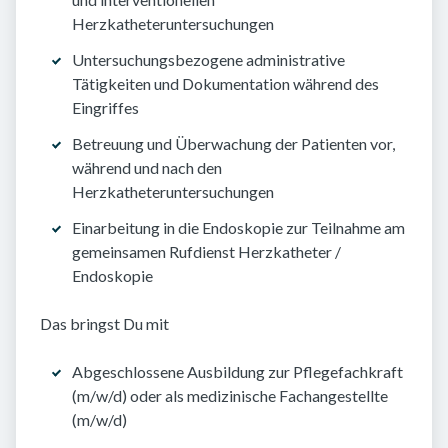
Herzkatheteruntersuchungen
Untersuchungsbezogene administrative
Tätigkeiten und Dokumentation während des
Eingriffes
Betreuung und Überwachung der Patienten vor,
während und nach den
Herzkatheteruntersuchungen
Einarbeitung in die Endoskopie zur Teilnahme am
gemeinsamen Rufdienst Herzkatheter /
Endoskopie
Das bringst Du mit
Abgeschlossene Ausbildung zur Pflegefachkraft
(m/w/d) oder als medizinische Fachangestellte
(m/w/d)