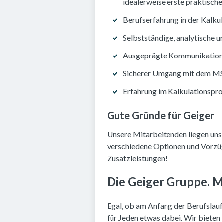
idealerweise erste praktische
Berufserfahrung in der Kalku
Selbstständige, analytische 
Ausgeprägte Kommunikations
Sicherer Umgang mit dem M
Erfahrung im Kalkulationspr
Gute Gründe für Geiger
Unsere Mitarbeitenden liegen uns 
verschiedene Optionen und Vorzüg
Zusatzleistungen!
Die Geiger Gruppe. M
Egal, ob am Anfang der Berufslaufb
für Jeden etwas dabei. Wir bieten 