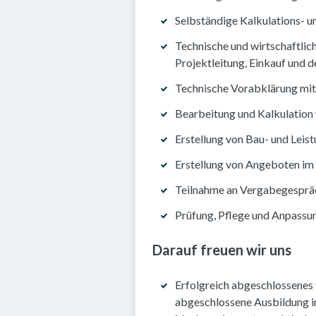
Selbständige Kalkulations- 
Technische und wirtschaftlic
Projektleitung, Einkauf und
Technische Vorabklärung mit
Bearbeitung und Kalkulation
Erstellung von Bau- und Lei
Erstellung von Angeboten im
Teilnahme an Vergabegespräc
Prüfung, Pflege und Anpassu
Darauf freuen wir uns
Erfolgreich abgeschlossenes 
abgeschlossene Ausbildung i