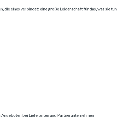
die eines verbindet: eine große Leidenschaft für das, was sie tun
 Angeboten bei Lieferanten und Partnerunternehmen