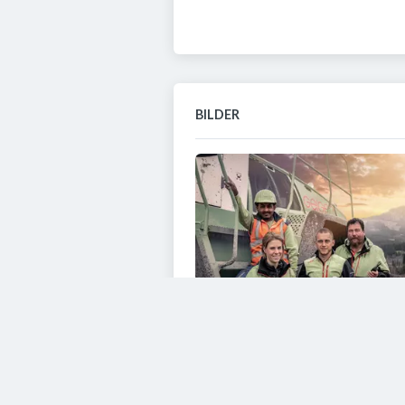
BILDER