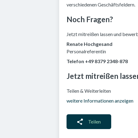
verschiedenen Geschäftsfeldern.
Noch Fragen?
Jetzt mitreißen lassen und bewer
Renate Hochgesand
Personalreferentin
Telefon +49 8379 2348-878
Jetzt mitreißen lass
Teilen & Weiterleiten
weitere Informationen anzeigen
Teilen