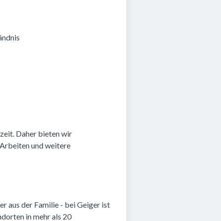
ändnis
zeit. Daher bieten wir
 Arbeiten und weitere
r aus der Familie - bei Geiger ist
ndorten in mehr als 20